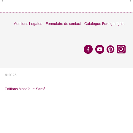
Mentions Légales
Formulaire de contact
Catalogue Foreign rights
© 2026
Éditions Mosaïque-Santé