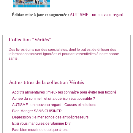
AUTISME : un nouveau regard
Édition mise à jour et augmentée :
Collection "Vérités"
Des livres écrits par des spécialistes, dont le but est de diffuser des
informations souvent ignorées et pourtant essentielles à notre bonne
santé.
Autres titres de la collection Vérités
Additifs alimentaires : mieux les connaître pour éviter leur toxicité
Apnée du sommeil, et si la guérison était possible ?
AUTISME : un nouveau regard - Causes et solutions
Bien Manger SANS CUISINER
Dépression : le mensonge des antidépresseurs
Et si vous manquiez de vitamine D ?
Faut bien mourir de quelque chose !