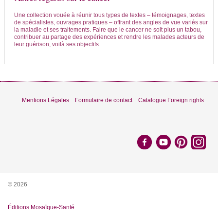
Une collection vouée à réunir tous types de textes – témoignages, textes
de spécialistes, ouvrages pratiques – offrant des angles de vue variés sur
la maladie et ses traitements. Faire que le cancer ne soit plus un tabou,
contribuer au partage des expériences et rendre les malades acteurs de
leur guérison, voilà ses objectifs.
Mentions Légales
Formulaire de contact
Catalogue Foreign rights
© 2026
Éditions Mosaïque-Santé