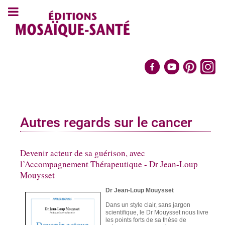
Autres regards sur le cancer
Devenir acteur de sa guérison, avec
l’Accompagnement Thérapeutique - Dr Jean-Loup
Mouysset
Dr Jean-Loup Mouysset
Dans un style clair, sans jargon
scientifique, le Dr Mouysset nous livre
les points forts de sa thèse de