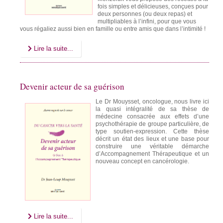
fois simples et délicieuses, conçues pour
deux personnes (ou deux repas) et
multipliables à l’infini, pour que vous
vous régaliez aussi bien en famille ou entre amis que dans l’intimité !
Lire la suite...
Devenir acteur de sa guérison
Le Dr Mouysset, oncologue, nous livre ici
la quasi intégralité de sa thèse de
médecine consacrée aux effets d’une
psychothérapie de groupe particulière, de
type soutien-expression. Cette thèse
décrit un état des lieux et une base pour
construire une véritable démarche
d’Accompagnement Thérapeutique et un
nouveau concept en cancérologie.
Lire la suite...