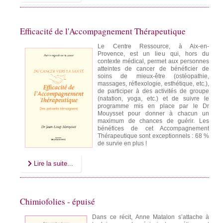
Efficacité de l'Accompagnement Thérapeutique
Le Centre Ressource, à Aix-en-
Provence, est un lieu qui, hors du
contexte médical, permet aux personnes
atteintes de cancer de bénéficier de
soins de mieux-être (ostéopathie,
massages, réflexologie, esthétique, etc.),
de participer à des activités de groupe
(natation, yoga, etc.) et de suivre le
programme mis en place par le Dr
Mouysset pour donner à chacun un
maximum de chances de guérir. Les
bénéfices de cet Accompagnement
Thérapeutique sont exceptionnels : 68 %
de survie en plus !
Lire la suite...
Chimiofolies - épuisé
Dans ce récit, Anne Matalon s’attache à