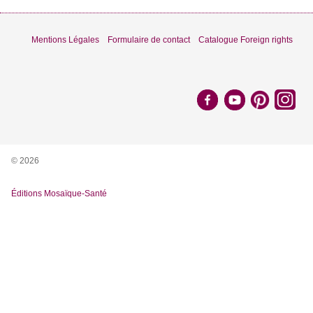
Mentions Légales
Formulaire de contact
Catalogue Foreign rights
© 2026
Éditions Mosaïque-Santé