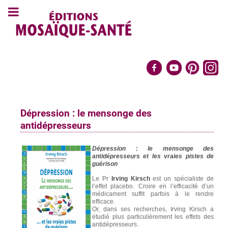
Dépression : le mensonge des
antidépresseurs
Dépression : le mensonge des
antidépresseurs et les vraies pistes de
guérison
Le Pr
Irving Kirsch
est un spécialiste de
l’effet placebo. Croire en l’efficacité d’un
médicament suffit parfois à le rendre
efficace.
Or, dans ses recherches, Irving Kirsch a
étudié plus particulièrement les effets des
antidépresseurs.