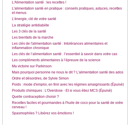
L'Alimentation santé : les recettes !
L'alimentation santé en pratique : conseils pratiques, astuces, recettes
et menus
L’énergie, clé de votre santé
La stratégie antidiabète
Les 3 clés de la santé
Les bienfaits de la marche
Les clés de l'alimentation santé : Intolérances alimentaires et
inflammation chronique
Les clés de l’alimentation santé : l’essentiel à savoir dans votre cas
Les compléments alimentaires à l’épreuve de la science
Ma victoire sur Parkinson
Mais pourquoi personne ne nous le dit ? L'alimentation santé des ados
Ordre et désordres, de Sylvie Simon
Poids : mode d'emploi, en finir avec les régimes amaigrissants (Épuisé)
Produits chimiques : L'Overdose - Et si vous étiez MCS (Épuisé)
Quelle contraception choisir ?
Recettes faciles et gourmandes à l'huile de coco pour la santé de votre
cerveau !
Spasmophiles ? Libérez vos émotions !