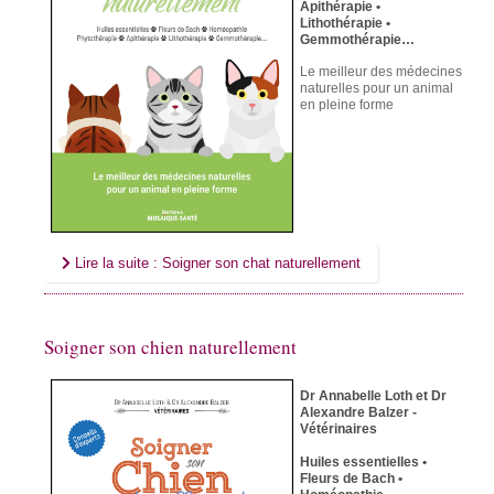
Apithérapie •
Lithothérapie •
Gemmothérapie…
Le meilleur des médecines
naturelles
pour un animal
en pleine forme
Lire la suite : Soigner son chat naturellement
Soigner son chien naturellement
Dr Annabelle Loth et Dr
Alexandre Balzer -
Vétérinaires
Huiles essentielles •
Fleurs de Bach •