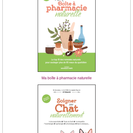
Ma boîte à pharmacie naturelle