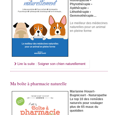
Homéopathie •
Phytothérapie •
Apithérapie •
Lithothérapie •
Gemmothérapie…
Le meilleur des médecines
naturelles
pour un animal
en pleine forme
Lire la suite : Soigner son chien naturellement
Ma boîte à pharmacie naturelle
Marianne Houart-
Bugnicourt - Naturopathe
Le top 10 des remèdes
naturels pour soulager
plus de 65 maux du
quotidien