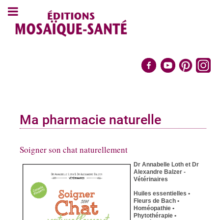
Ma pharmacie naturelle
Soigner son chat naturellement
Dr Annabelle Loth et Dr
Alexandre Balzer -
Vétérinaires
Huiles essentielles •
Fleurs de Bach •
Homéopathie •
Phytothérapie •