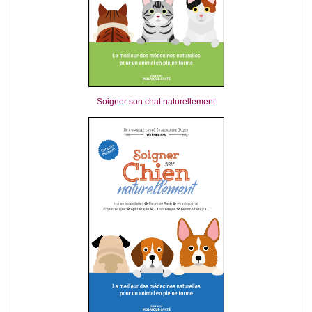
Soigner son chat naturellement