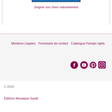
Soigner son chien naturellement
Mentions Légales
Formulaire de contact
Catalogue Foreign rights
© 2026
Éditions Mosaïque-Santé