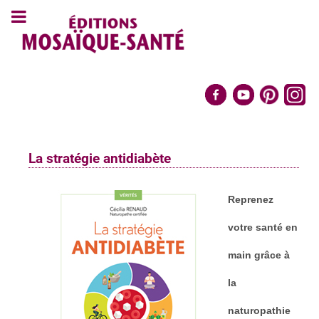
La stratégie antidiabète
Reprenez
votre santé en
main grâce à
la
naturopathie