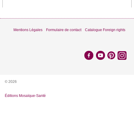
Mentions Légales
Formulaire de contact
Catalogue Foreign rights
© 2026
Éditions Mosaïque-Santé