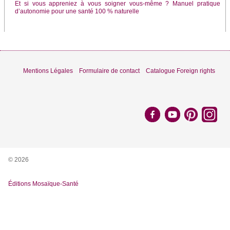
Et si vous appreniez à vous soigner vous-même ? Manuel pratique
d’autonomie pour une santé 100 % naturelle
Mentions Légales
Formulaire de contact
Catalogue Foreign rights
© 2026
Éditions Mosaïque-Santé