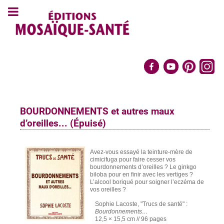
BOURDONNEMENTS et autres maux
d’oreilles... (Épuisé)
Avez-vous essayé la teinture-mère de
cimicifuga pour faire cesser vos
bourdonnements d’oreilles ? Le ginkgo
biloba pour en finir avec les vertiges ?
L’alcool boriqué pour soigner l’eczéma de
vos oreilles ?
Sophie Lacoste, "Trucs de santé" :
Bourdonnements…
12,5 × 15,5 cm // 96 pages