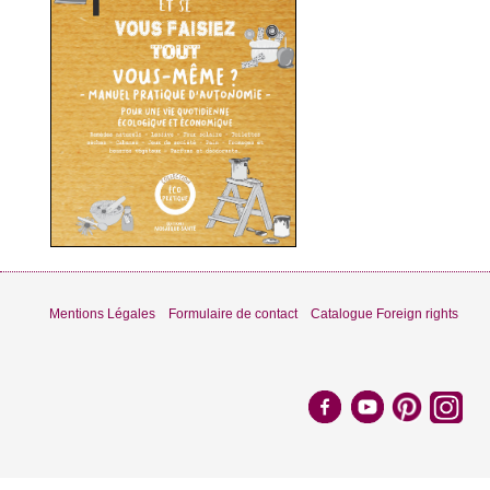
Mentions Légales
Formulaire de contact
Catalogue Foreign rights