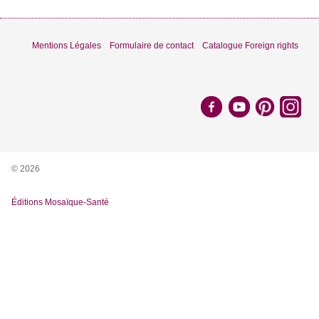
Mentions Légales
Formulaire de contact
Catalogue Foreign rights
© 2026
Éditions Mosaïque-Santé