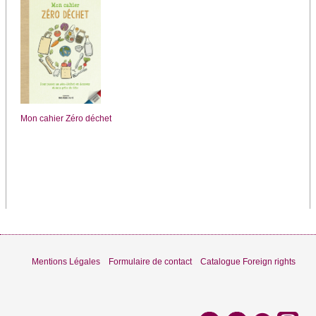
Mon cahier Zéro déchet
Mentions Légales
Formulaire de contact
Catalogue Foreign rights