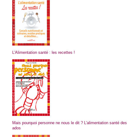
L'Alimentation santé : les recettes !
Mais pourquoi personne ne nous le dit ? L'alimentation santé des
ados