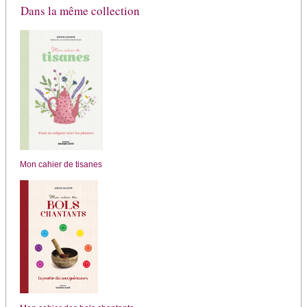
Dans la même collection
Mon cahier de tisanes