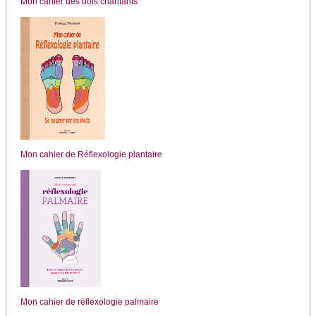
Mon cahier des bols chantants
Mon cahier de Réflexologie plantaire
Mon cahier de réflexologie palmaire