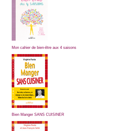
Mon cahier de bien-être aux 4 saisons
Bien Manger SANS CUISINER