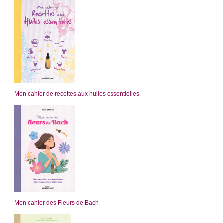
Mon cahier de recettes aux huiles essentielles
Mon cahier des Fleurs de Bach