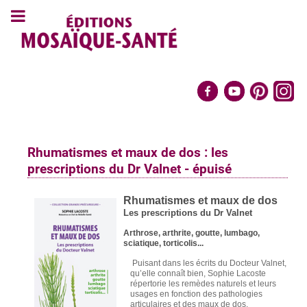
Rhumatismes et maux de dos : les
prescriptions du Dr Valnet - épuisé
Rhumatismes et maux de dos
Les prescriptions du Dr Valnet
Arthrose, arthrite, goutte, lumbago,
sciatique, torticolis...
Puisant dans les écrits du Docteur Valnet,
qu’elle connaît bien, Sophie Lacoste
répertorie les remèdes naturels et leurs
usages en fonction des pathologies
articulaires et des maux de dos.