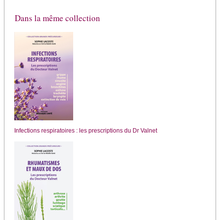
Dans la même collection
Infections respiratoires : les prescriptions du Dr Valnet