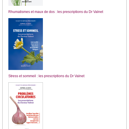
Rhumatismes et maux de dos : les prescriptions du Dr Valnet
Stress et sommeil : les prescriptions du Dr Valnet