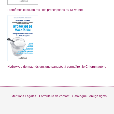
Problèmes circulatoires : les prescriptions du Dr Valnet
Hydroxyde de magnésium, une panacée à connaître : le Chlorumagène
Mentions Légales
Formulaire de contact
Catalogue Foreign rights