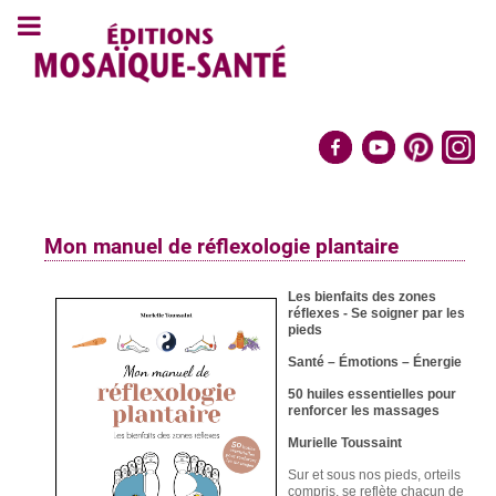
Mon manuel de réflexologie plantaire
Les bienfaits des zones
réflexes - Se soigner par les
pieds
Santé – Émotions –
Énergie
50 huiles essentielles pour
renforcer les massages
Murielle Toussaint
Sur et sous nos pieds, orteils
compris, se reflète chacun de