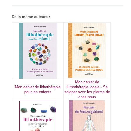
De la même auteure :
Mon cahier de
Mon cahier de lithothérapie
Lithothérapie locale - Se
pour les enfants
soigner avec les pierres de
chez nous