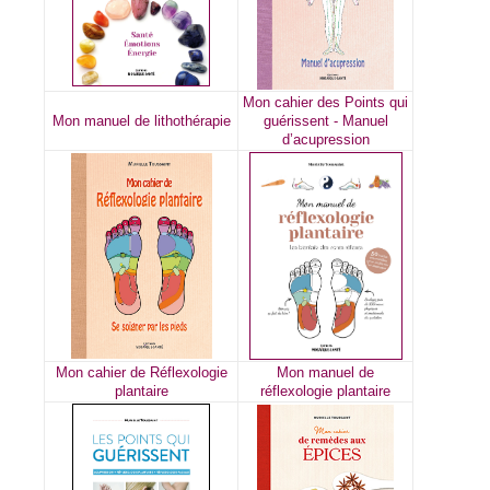
Mon cahier des Points qui
Mon manuel de lithothérapie
guérissent - Manuel
d’acupression
Mon cahier de Réflexologie
Mon manuel de
plantaire
réflexologie plantaire