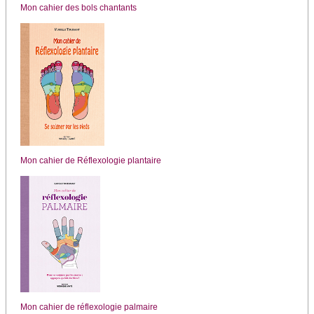
Mon cahier des bols chantants
Mon cahier de Réflexologie plantaire
Mon cahier de réflexologie palmaire