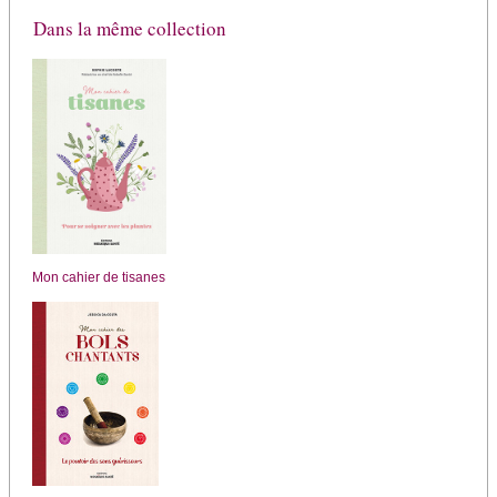
Dans la même collection
Mon cahier de tisanes