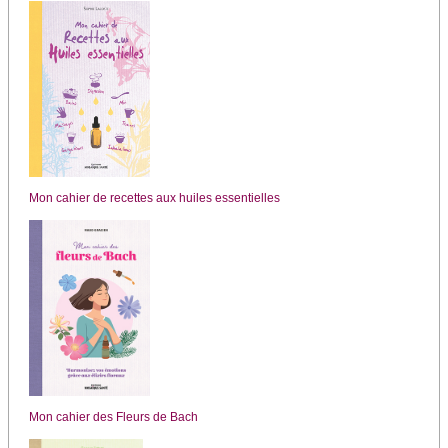
Mon cahier de recettes aux huiles essentielles
Mon cahier des Fleurs de Bach