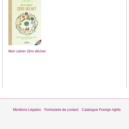
Mon cahier Zéro déchet
Mentions Légales
Formulaire de contact
Catalogue Foreign rights