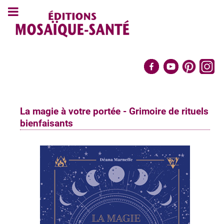
La magie à votre portée - Grimoire de rituels
bienfaisants