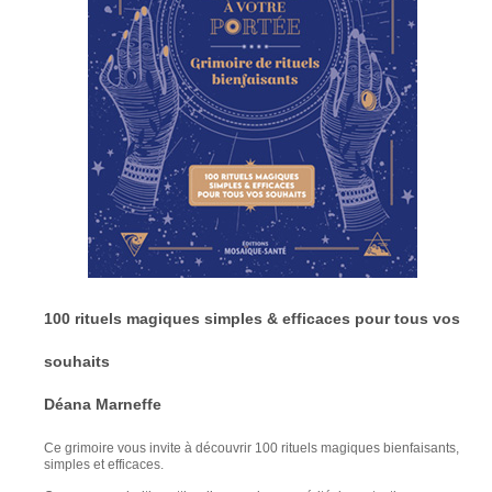
100 rituels magiques simples & efficaces pour tous vos
souhaits
Déana Marneffe
Ce grimoire vous invite à découvrir 100 rituels magiques bienfaisants,
simples et efficaces.