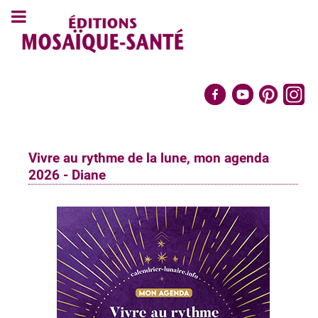
Vivre au rythme de la lune, mon agenda
2026 - Diane