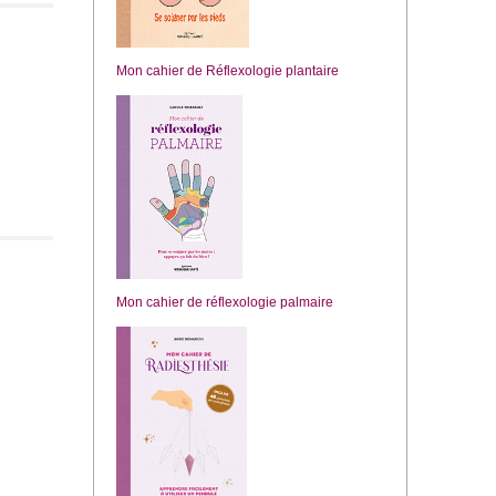
Mon cahier de Réflexologie plantaire
Mon cahier de réflexologie palmaire