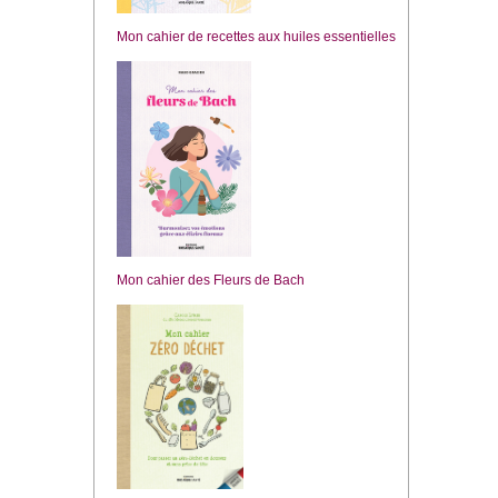
Mon cahier de recettes aux huiles essentielles
Mon cahier des Fleurs de Bach